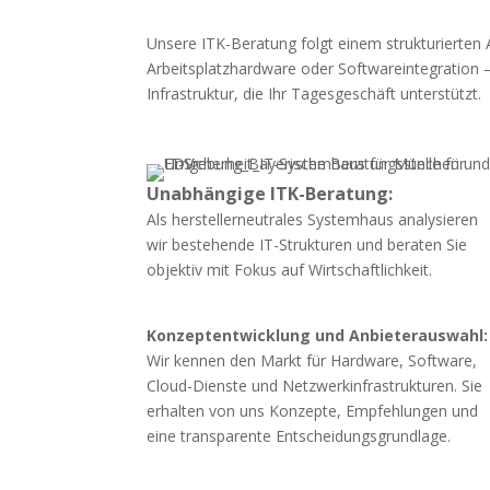
Unsere ITK-Beratung folgt einem strukturierten 
Arbeitsplatzhardware oder Softwareintegration – w
Infrastruktur, die Ihr Tagesgeschäft unterstützt.
Unabhängige ITK-Beratung:
Als herstellerneutrales Systemhaus analysieren
wir bestehende IT-Strukturen und beraten Sie
objektiv mit Fokus auf Wirtschaftlichkeit.
Konzeptentwicklung und Anbieterauswahl:
Wir kennen den Markt für Hardware, Software,
Cloud-Dienste und Netzwerkinfrastrukturen. Sie
erhalten von uns Konzepte, Empfehlungen und
eine transparente Entscheidungsgrundlage.