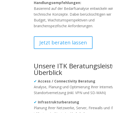
Handlungsempfehlungen:
Basierend auf der Bedarfsanalyse entwickeln wi
technische Konzepte. Dabei berücksichtigen wir
Budget, Wachstumsperspektiven und
branchenspezifische Anforderungen.
Jetzt beraten lassen
Unsere ITK Beratungsleis
Überblick
✔
Access / Connectivity Beratung
Analyse, Planung und Optimierung Ihrer Interne
Standortvernetzung (inkl. VPN und SD-WAN)
✔
Infrastrukturberatung
Planung Ihrer Netzwerke, Server, Firewalls und I