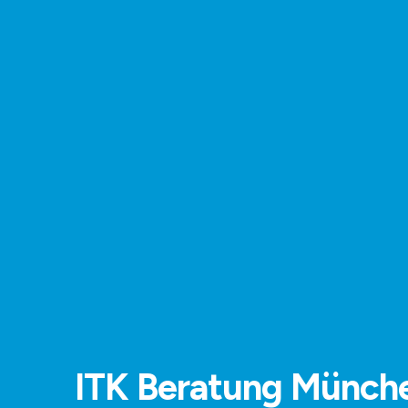
ITK Beratung Münch