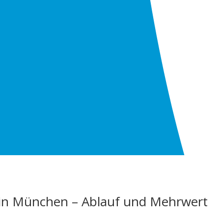
 in München – Ablauf und Mehrwert