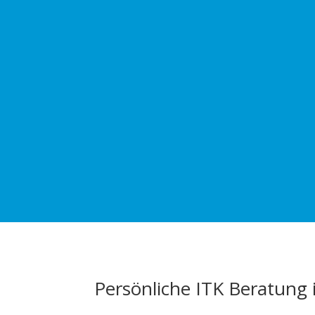
Persönliche ITK Beratung